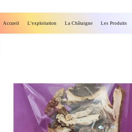
Accueil
L’exploitation
La Châtaigne
Les Produits