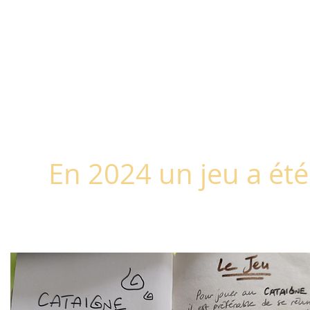
En 2024 un jeu a été